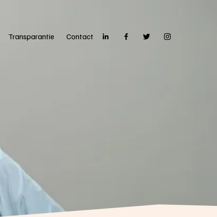
Transparantie
Contact