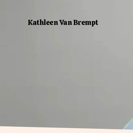
Kathleen Van Brempt