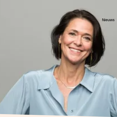
Nieuws