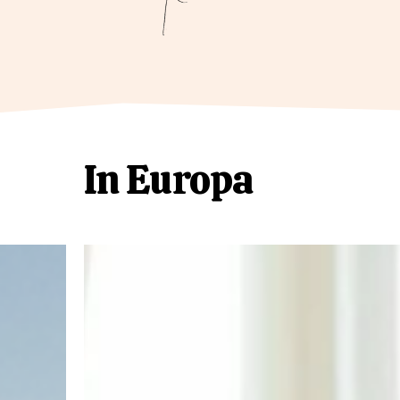
In Europa