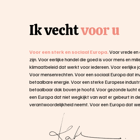
Ik vecht 
voor u
Voor een sterk en sociaal Europa.
 Voor vrede en d
zijn. Voor eerlijke handel die goed is voor mens en mili
klimaatbeleid dat werkt voor iedereen. Voor eerlijke j
Voor mensenrechten. Voor een sociaal Europa dat inv
betaalbare energie. Voor een sterke Europese industri
betaalbaar dak boven je hoofd. Voor gezonde lucht en
een Europa dat niet wegkijkt van wat er gebeurt in de
verantwoordelijkheid neemt. Voor een Europa dat wer